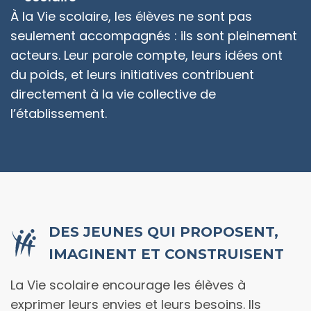
À la Vie scolaire, les élèves ne sont pas
seulement accompagnés : ils sont pleinement
acteurs. Leur parole compte, leurs idées ont
du poids, et leurs initiatives contribuent
directement à la vie collective de
l’établissement.
DES JEUNES QUI PROPOSENT,
IMAGINENT ET CONSTRUISENT
La Vie scolaire encourage les élèves à
exprimer leurs envies et leurs besoins. Ils