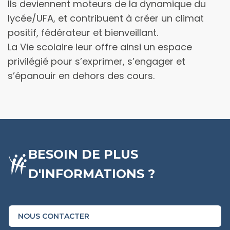
Ils deviennent moteurs de la dynamique du
lycée/UFA, et contribuent à créer un climat
positif, fédérateur et bienveillant.
La Vie scolaire leur offre ainsi un espace
privilégié pour s’exprimer, s’engager et
s’épanouir en dehors des cours.
BESOIN DE PLUS
D'INFORMATIONS ?
NOUS CONTACTER