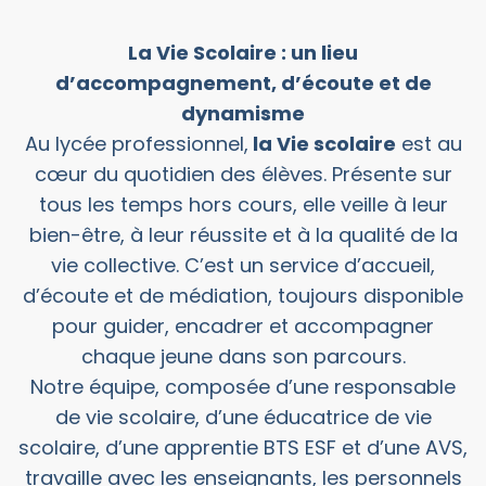
La Vie Scolaire : un lieu
d’accompagnement, d’écoute et de
dynamisme
Au lycée professionnel,
la Vie scolaire
est au
cœur du quotidien des élèves. Présente sur
tous les temps hors cours, elle veille à leur
bien-être, à leur réussite et à la qualité de la
vie collective. C’est un service d’accueil,
d’écoute et de médiation, toujours disponible
pour guider, encadrer et accompagner
chaque jeune dans son parcours.
Notre équipe, composée d’une responsable
de vie scolaire, d’une éducatrice de vie
scolaire, d’une apprentie BTS ESF et d’une AVS,
travaille avec les enseignants, les personnels