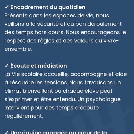
Encadrement du quotidien
Présents dans les espaces de vie, nous
veillons à la sécurité et au bon déroulement
des temps hors cours. Nous encourageons le
respect des règles et des valeurs du vivre-
ensemble.
Écoute et médiation
La Vie scolaire accueille, accompagne et aide
à résoudre les tensions. Nous favorisons un
climat bienveillant où chaque élève peut
s’exprimer et être entendu. Un psychologue
intervient pour des temps d’écoute
régulièrement.
Une équipe engagée au cœur de la