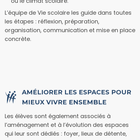
ou le climat scolaire.
L’équipe de Vie scolaire les guide dans toutes
les étapes : réflexion, préparation,
organisation, communication et mise en place
concrète.
AMÉLIORER LES ESPACES POUR
MIEUX VIVRE ENSEMBLE
Les élèves sont également associés à
l’aménagement et à l’évolution des espaces
qui leur sont dédiés : foyer, lieux de détente,