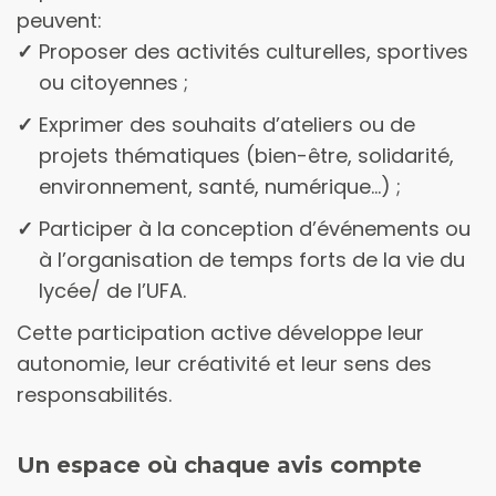
peuvent:
proposer des activités culturelles, sportives
ou citoyennes ;
exprimer des souhaits d’ateliers ou de
projets thématiques (bien-être, solidarité,
environnement, santé, numérique…) ;
participer à la conception d’événements ou
à l’organisation de temps forts de la vie du
lycée/ de l’UFA.
Cette participation active développe leur
autonomie, leur créativité et leur sens des
responsabilités.
Un espace où chaque avis compte