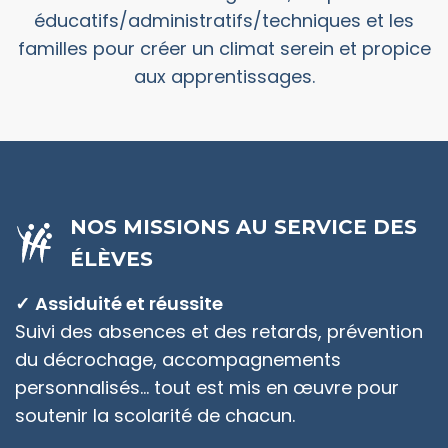
éducatifs/administratifs/techniques et les
familles pour créer un climat serein et propice
aux apprentissages.
NOS MISSIONS AU SERVICE DES
ÉLÈVES
Assiduité et réussite
Suivi des absences et des retards, prévention
du décrochage, accompagnements
personnalisés… tout est mis en œuvre pour
soutenir la scolarité de chacun.