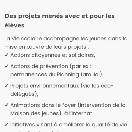
Des projets menés avec et pour les
élèves
La Vie scolaire accompagne les jeunes dans la
mise en œuvre de leurs projets :
actions citoyennes et solidaires,
actions de prévention (par ex :
permanences du Planning familial)
projets environnementaux (via les éco-
délégués),
animations dans le foyer (intervention de la
Maison des jeunes), à l’internat
initiatives visant à améliorer la qualité de vie