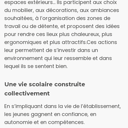
espaces extérieurs… Ils participent aux choix
du mobilier, aux décorations, aux ambiances
souhaitées, à l’organisation des zones de
travail ou de détente, et proposent des idées
pour rendre ces lieux plus chaleureux, plus
ergonomiques et plus attractifs.Ces actions
leur permettent de s’investir dans un
environnement qui leur ressemble et dans
lequel ils se sentent bien.
Une vie scolaire construite
collectivement
En s’impliquant dans la vie de l’établissement,
les jeunes gagnent en confiance, en
autonomie et en compétences.