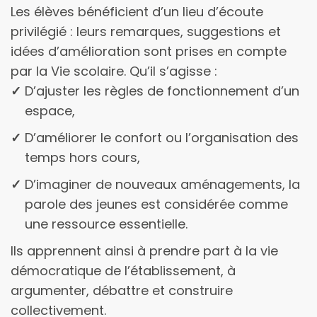
Les élèves bénéficient d’un lieu d’écoute
privilégié : leurs remarques, suggestions et
idées d’amélioration sont prises en compte
par la Vie scolaire. Qu’il s’agisse :
d’ajuster les règles de fonctionnement d’un
espace,
d’améliorer le confort ou l’organisation des
temps hors cours,
d’imaginer de nouveaux aménagements, la
parole des jeunes est considérée comme
une ressource essentielle.
Ils apprennent ainsi à prendre part à la vie
démocratique de l’établissement, à
argumenter, débattre et construire
collectivement.