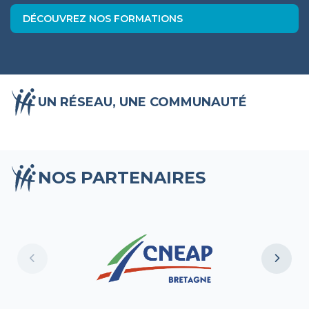
DÉCOUVREZ NOS FORMATIONS
UN RÉSEAU, UNE COMMUNAUTÉ
NOS PARTENAIRES