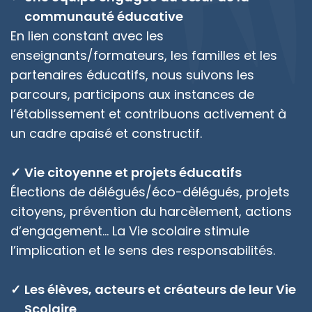
communauté éducative
En lien constant avec les
enseignants/formateurs, les familles et les
partenaires éducatifs, nous suivons les
parcours, participons aux instances de
l’établissement et contribuons activement à
un cadre apaisé et constructif.
Vie citoyenne et projets éducatifs
Élections de délégués/éco-délégués, projets
citoyens, prévention du harcèlement, actions
d’engagement… La Vie scolaire stimule
l’implication et le sens des responsabilités.
Les élèves, acteurs et créateurs de leur Vie
Scolaire