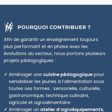
POURQUOI CONTRIBUER ?
Afin de garantir un enseignement toujours
plus performant et en phase avec les
évolutions du secteur, nous portons plusieurs
projets pédagogiques :
Aménager une
cuisine pédagogique
pour
sensibiliser les jeunes à l’alimentation sous
toutes ses formes : sensorielle, culturelle,
gastronomique, technique culinaire,
agricole et agroalimentaire.
Aménager un
atelier d’agroéquipements
,