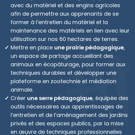
avec du matériel et des engins agricoles
afin de permettre aux apprenants de se
former à l’entretien du matériel et la
maintenance des matériels en lien avec leur
utilisation sur nos 60 hectares de terres.
Mettre en place
une prairie pédagogique
,
un espace de partage accueillant des
animaux en écopâturage, pour former aux
techniques durables et développer une
plateforme en zootechnie et médiation
animale.
Créer
une serre pédagogique
, équipée des
outils nécessaires aux apprentissages de
l’entretien et de l’aménagement des jardins
privés et des espaces publics, par la mise
en œuvre de techniques professionnelles