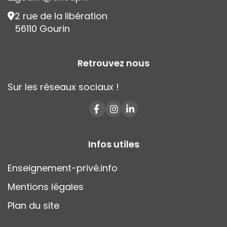
2 rue de la libération
56110 Gourin
Retrouvez nous
Sur les réseaux sociaux !
Infos utiles
Enseignement-privé.info
Mentions légales
Plan du site