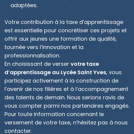
adaptées.
Votre contribution à la taxe d’apprentissage
est essentielle pour concrétiser ces projets et
offrir aux jeunes une formation de qualité,
tournée vers l’innovation et la
professionnalisation.
En choisissant de verser
votre taxe
d’apprentissage au Lycée Saint Yves
, vous
participez activement à la construction de
l’avenir de nos filières et à l’accompagnement
des talents de demain. Nous serions ravis de
vous compter parmi nos partenaires engagés.
Pour toute information concernant le
versement de votre taxe, n’hésitez pas à nous
contacter.