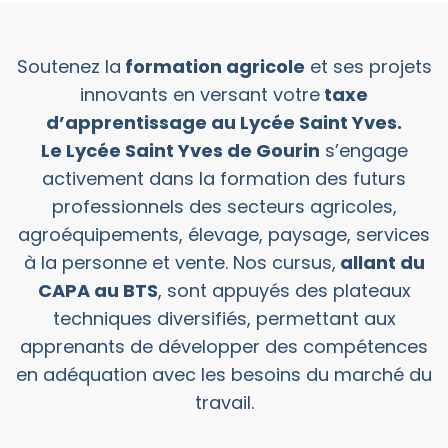
Soutenez la
formation agricole
et ses projets
innovants en versant votre
taxe
d’apprentissage au Lycée Saint Yves.
Le Lycée Saint Yves de Gourin
s’engage
activement dans la formation des futurs
professionnels des secteurs agricoles,
agroéquipements, élevage, paysage, services
à la personne et vente. Nos cursus,
allant du
CAPA au BTS
, sont appuyés des plateaux
techniques diversifiés, permettant aux
apprenants de développer des compétences
en adéquation avec les besoins du marché du
travail.