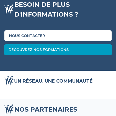
BESOIN DE PLUS
D'INFORMATIONS ?
NOUS CONTACTER
DÉCOUVREZ NOS FORMATIONS
UN RÉSEAU, UNE COMMUNAUTÉ
NOS PARTENAIRES