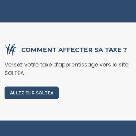
COMMENT AFFECTER SA TAXE ?
Versez votre taxe d’apprentissage vers le
site
SOLTEA :
ALLEZ SUR SOLTEA